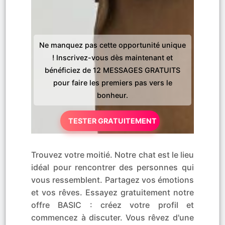
Ne manquez pas cette opportunité unique
! Inscrivez-vous dès maintenant et
bénéficiez de 12 MESSAGES GRATUITS
pour faire les premiers pas vers le
bonheur.
TESTER GRATUITEMENT
Trouvez votre moitié. Notre chat est le lieu
idéal pour rencontrer des personnes qui
vous ressemblent. Partagez vos émotions
et vos rêves. Essayez gratuitement notre
offre BASIC : créez votre profil et
commencez à discuter. Vous rêvez d'une