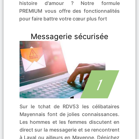
histoire d'amour ? Notre formule
PREMIUM vous offre des fonctionnalités
pour faire battre votre cœur plus fort
Messagerie sécurisée
Sur le tchat de RDV53 les célibataires
Mayennais font de jolies connaissances.
Les hommes et les femmes discutent en
direct sur la messagerie et se rencontrent
à Laval ou ailleurs en Mayenne. Dénichez