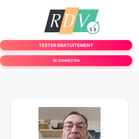
TESTER GRATUITEMENT
SE CONNECTER