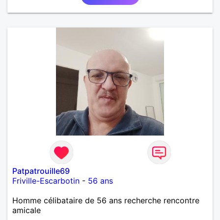
Patpatrouille69
Friville-Escarbotin
-
56 ans
Homme célibataire de 56 ans recherche rencontre
amicale