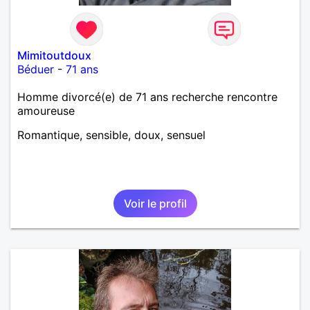
Mimitoutdoux
Béduer
-
71 ans
Homme divorcé(e) de 71 ans recherche rencontre
amoureuse
Romantique, sensible, doux, sensuel
Voir le profil