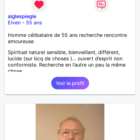
aiglespiegle
Elven
-
55 ans
Homme célibataire de 55 ans recherche rencontre
amoureuse
Spirituel naturel sensible, bienveillant, différent,
lucide (sur bcq de choses )… ouvert d’esprit non
conformiste. Recherche en l’autre un peu la même
chose…
Voir le profil