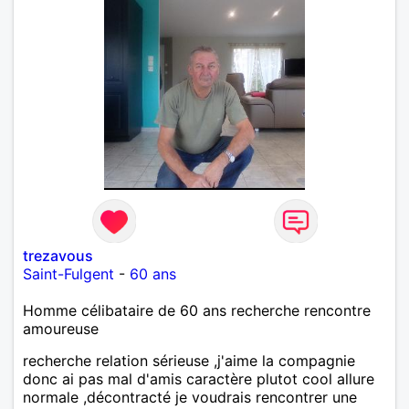
trezavous
Saint-Fulgent
-
60 ans
Homme célibataire de 60 ans recherche rencontre
amoureuse
recherche relation sérieuse ,j'aime la compagnie
donc ai pas mal d'amis caractère plutot cool allure
normale ,décontracté je voudrais rencontrer une