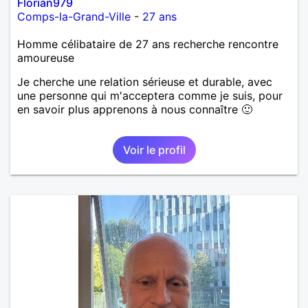
Florian979
Comps-la-Grand-Ville
-
27 ans
Homme célibataire de 27 ans recherche rencontre
amoureuse
Je cherche une relation sérieuse et durable, avec
une personne qui m'acceptera comme je suis, pour
en savoir plus apprenons à nous connaître 🙂
Voir le profil