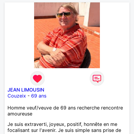
JEAN LIMOUSIN
Couzeix
-
69 ans
Homme veuf/veuve de 69 ans recherche rencontre
amoureuse
Je suis extraverti, joyeux, positif, honnête en me
focalisant sur l'avenir. Je suis simple sans prise de