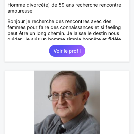
Homme divorcé(e) de 59 ans recherche rencontre
amoureuse
Bonjour je recherche des rencontres avec des
femmes pour faire des connaissances et si feeling
peut être un long chemin. Je laisse le destin nous
guider. Je suis un homme simple honnête et fidèle.
Voir le profil