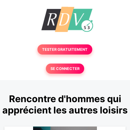
TESTER GRATUITEMENT
SE CONNECTER
Rencontre d'hommes qui
apprécient les autres loisirs