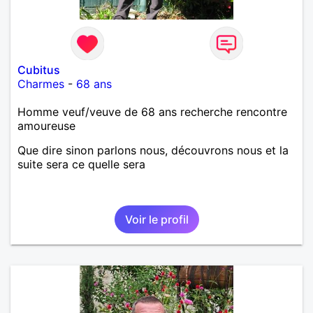
Cubitus
Charmes
-
68 ans
Homme veuf/veuve de 68 ans recherche rencontre
amoureuse
Que dire sinon parlons nous, découvrons nous et la
suite sera ce quelle sera
Voir le profil