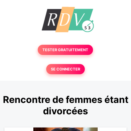
TESTER GRATUITEMENT
SE CONNECTER
Rencontre de femmes étant
divorcées