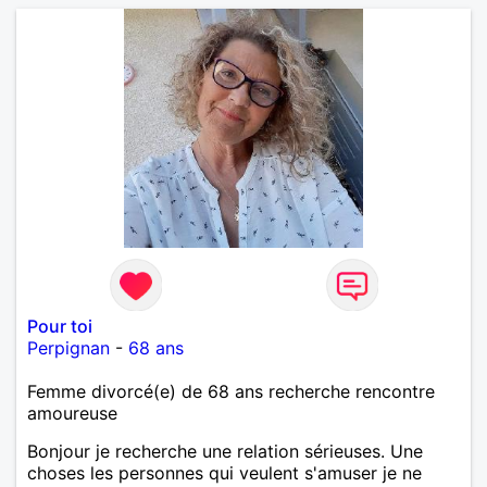
Pour toi
Perpignan
-
68 ans
Femme divorcé(e) de 68 ans recherche rencontre
amoureuse
Bonjour je recherche une relation sérieuses. Une
choses les personnes qui veulent s'amuser je ne