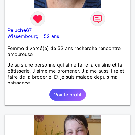
Peluche67
Wissembourg
-
52 ans
Femme divorcé(e) de 52 ans recherche rencontre
amoureuse
Je suis une personne qui aime faire la cuisine et la
pâtisserie. J aime me promener. J aime aussi lire et
faire de la broderie. Et je suis malade depuis ma
naissance.
Voir le profil