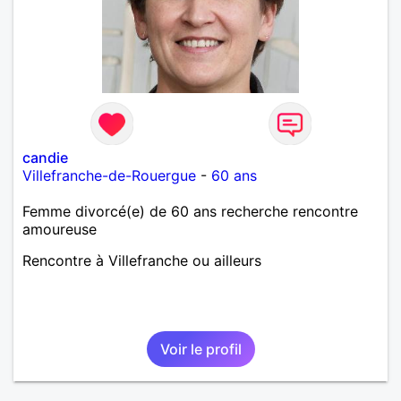
candie
Villefranche-de-Rouergue
-
60 ans
Femme divorcé(e) de 60 ans recherche rencontre
amoureuse
Rencontre à Villefranche ou ailleurs
Voir le profil