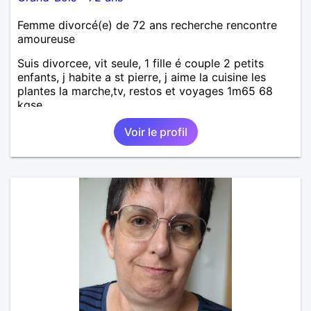
Femme divorcé(e) de 72 ans recherche rencontre
amoureuse
Suis divorcee, vit seule, 1 fille é couple 2 petits
enfants, j habite a st pierre, j aime la cuisine les
plantes la marche,tv, restos et voyages 1m65 68
kgse
Voir le profil