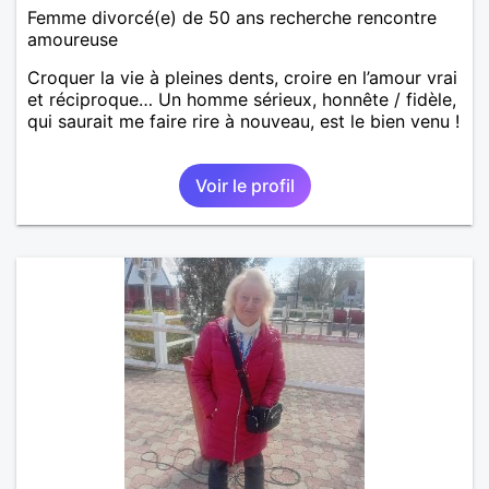
Femme divorcé(e) de 50 ans recherche rencontre
amoureuse
Croquer la vie à pleines dents, croire en l’amour vrai
et réciproque… Un homme sérieux, honnête / fidèle,
qui saurait me faire rire à nouveau, est le bien venu !
Voir le profil