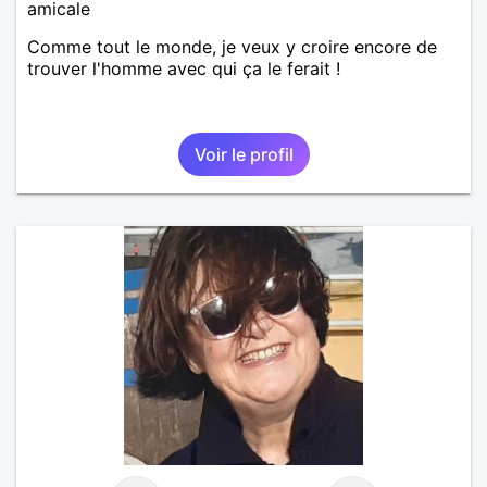
amicale
Comme tout le monde, je veux y croire encore de
trouver l'homme avec qui ça le ferait !
Voir le profil