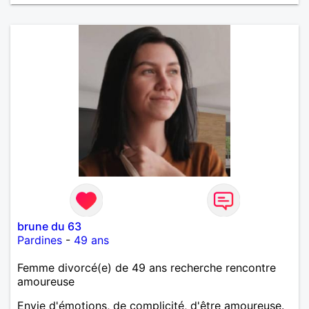
brune du 63
Pardines
-
49 ans
Femme divorcé(e) de 49 ans recherche rencontre
amoureuse
Envie d'émotions, de complicité, d'être amoureuse.