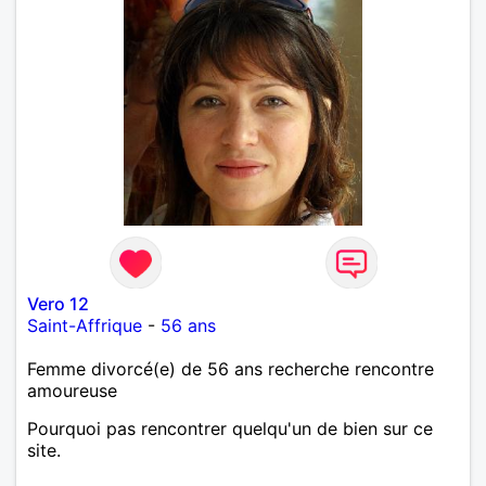
Vero 12
Saint-Affrique
-
56 ans
Femme divorcé(e) de 56 ans recherche rencontre
amoureuse
Pourquoi pas rencontrer quelqu'un de bien sur ce
site.