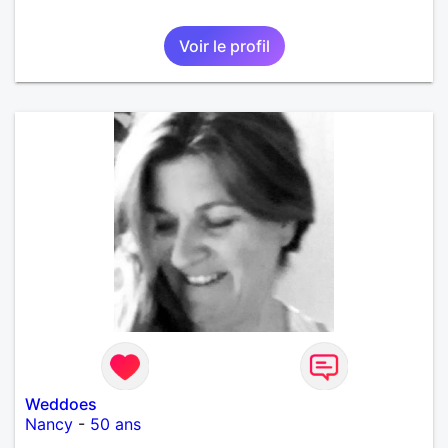
Voir le profil
Weddoes
Nancy
-
50 ans