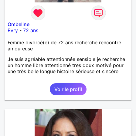
Ombeline
Evry
-
72 ans
Femme divorcé(e) de 72 ans recherche rencontre
amoureuse
Je suis agréable attentionnée sensible je recherche
un homme libre attentionné tres doux motivé pour
une très belle longue histoire sérieuse et sincère
Voir le profil