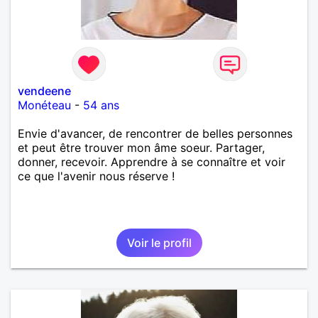
vendeene
Monéteau
-
54 ans
Envie d'avancer, de rencontrer de belles personnes
et peut être trouver mon âme soeur. Partager,
donner, recevoir. Apprendre à se connaître et voir
ce que l'avenir nous réserve !
Voir le profil