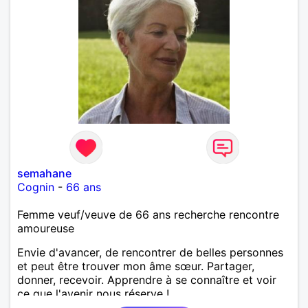
semahane
Cognin
-
66 ans
Femme veuf/veuve de 66 ans recherche rencontre
amoureuse
Envie d'avancer, de rencontrer de belles personnes
et peut être trouver mon âme sœur. Partager,
donner, recevoir. Apprendre à se connaître et voir
ce que l'avenir nous réserve !