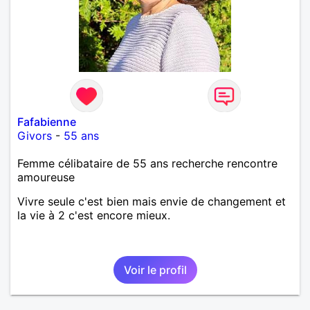
Fafabienne
Givors
-
55 ans
Femme célibataire de 55 ans recherche rencontre
amoureuse
Vivre seule c'est bien mais envie de changement et
la vie à 2 c'est encore mieux.
Voir le profil