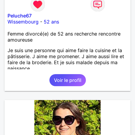
Peluche67
Wissembourg
-
52 ans
Femme divorcé(e) de 52 ans recherche rencontre
amoureuse
Je suis une personne qui aime faire la cuisine et la
pâtisserie. J aime me promener. J aime aussi lire et
faire de la broderie. Et je suis malade depuis ma
naissance.
Voir le profil