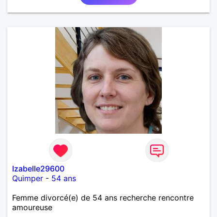
Izabelle29600
Quimper
-
54 ans
Femme divorcé(e) de 54 ans recherche rencontre
amoureuse