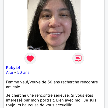
Ruby44
Albi
-
50 ans
Femme veuf/veuve de 50 ans recherche rencontre
amicale
Je cherche une rencontre sérieuse. Si vous êtes
intéressé par mon portrait. Lien avec moi. Je suis
toujours heureuse de vous accueillir.