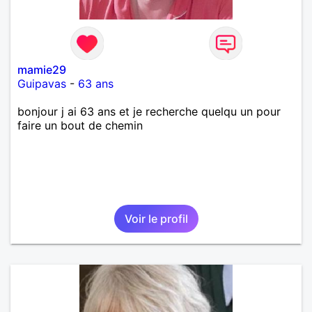
mamie29
Guipavas
-
63 ans
bonjour j ai 63 ans et je recherche quelqu un pour
faire un bout de chemin
Voir le profil