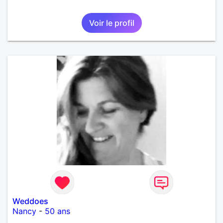
Voir le profil
Weddoes
Nancy
-
50 ans