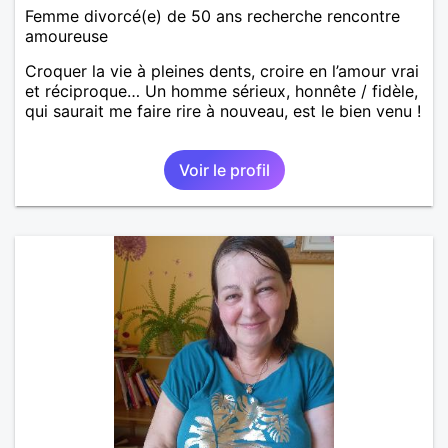
Femme divorcé(e) de 50 ans recherche rencontre
amoureuse
Croquer la vie à pleines dents, croire en l’amour vrai
et réciproque… Un homme sérieux, honnête / fidèle,
qui saurait me faire rire à nouveau, est le bien venu !
Voir le profil