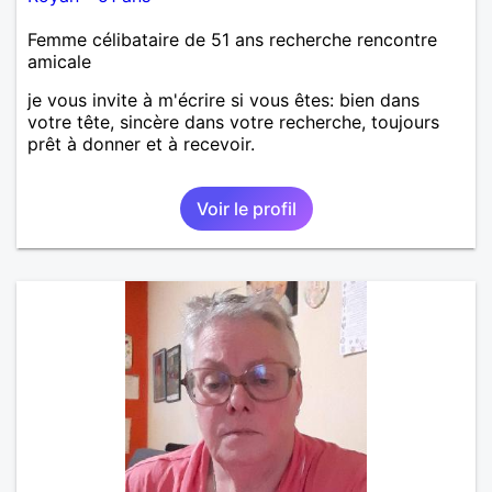
Femme célibataire de 51 ans recherche rencontre
amicale
je vous invite à m'écrire si vous êtes: bien dans
votre tête, sincère dans votre recherche, toujours
prêt à donner et à recevoir.
Voir le profil