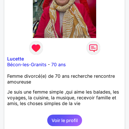
Lucette
Bécon-les-Granits
-
70 ans
Femme divorcé(e) de 70 ans recherche rencontre
amoureuse
Je suis une femme simple ,qui aime les balades, les
voyages, la cuisine, la musique, recevoir famille et
amis, les choses simples de la vie
Voir le profil