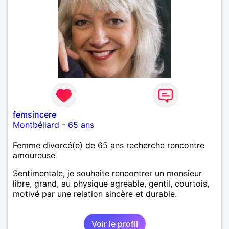
femsincere
Montbéliard
-
65 ans
Femme divorcé(e) de 65 ans recherche rencontre
amoureuse
Sentimentale, je souhaite rencontrer un monsieur
libre, grand, au physique agréable, gentil, courtois,
motivé par une relation sincère et durable.
Voir le profil