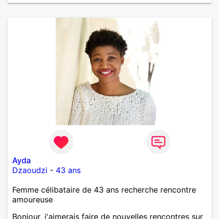
Ayda
Dzaoudzi
-
43 ans
Femme célibataire de 43 ans recherche rencontre
amoureuse
Bonjour, j'aimerais faire de nouvelles rencontres sur