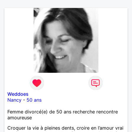
Weddoes
Nancy
-
50 ans
Femme divorcé(e) de 50 ans recherche rencontre
amoureuse
Croquer la vie à pleines dents, croire en l’amour vrai