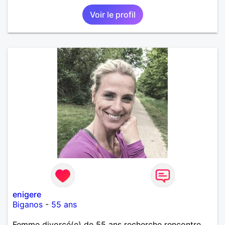
la vie, si le charme opère, je ne suis pas fermée à
Voir le profil
une éventuelle relation sérieuse avec un homme.
enigere
Biganos
-
55 ans
Femme divorcé(e) de 55 ans recherche rencontre