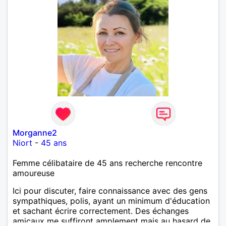
Morganne2
Niort
-
45 ans
Femme célibataire de 45 ans recherche rencontre
amoureuse
Ici pour discuter, faire connaissance avec des gens
sympathiques, polis, ayant un minimum d'éducation
et sachant écrire correctement. Des échanges
amicaux me suffiront amplement mais au hasard de