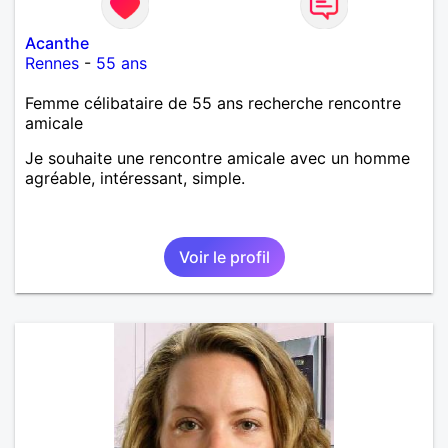
Acanthe
Rennes
-
55 ans
Femme célibataire de 55 ans recherche rencontre
amicale
Je souhaite une rencontre amicale avec un homme
agréable, intéressant, simple.
Voir le profil