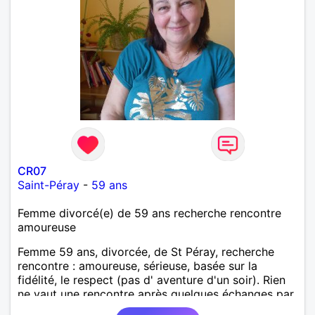
CR07
Saint-Péray
-
59 ans
Femme divorcé(e) de 59 ans recherche rencontre
amoureuse
Femme 59 ans, divorcée, de St Péray, recherche
rencontre : amoureuse, sérieuse, basée sur la
fidélité, le respect (pas d' aventure d'un soir). Rien
ne vaut une rencontre après quelques échanges par
messages pour savoir si il y a un feeling entre les