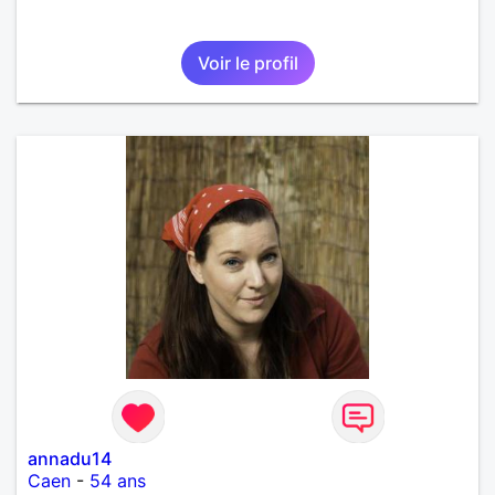
Voir le profil
annadu14
Caen
-
54 ans