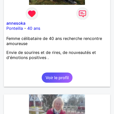
annesoka
Ponteilla
-
40 ans
Femme célibataire de 40 ans recherche rencontre
amoureuse
Envie de sourires et de rires, de nouveautés et
d'émotions positives .
Voir le profil