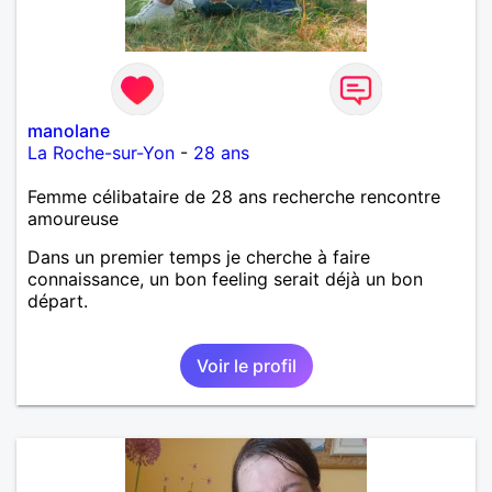
manolane
La Roche-sur-Yon
-
28 ans
Femme célibataire de 28 ans recherche rencontre
amoureuse
Dans un premier temps je cherche à faire
connaissance, un bon feeling serait déjà un bon
départ.
Voir le profil