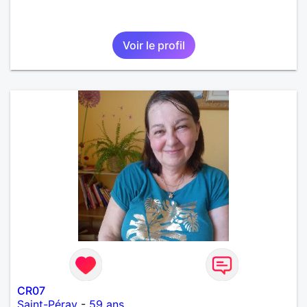
Voir le profil
CR07
Saint-Péray
-
59 ans