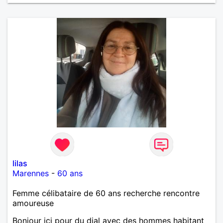
lilas
Marennes
-
60 ans
Femme célibataire de 60 ans recherche rencontre
amoureuse
Bonjour ici pour du dial avec des hommes habitant