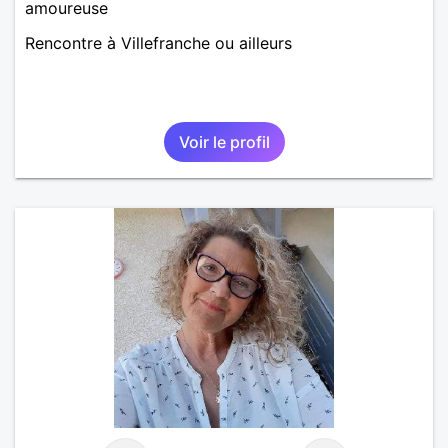
amoureuse
Rencontre à Villefranche ou ailleurs
Voir le profil