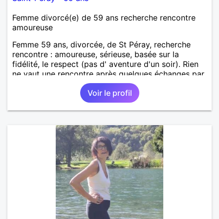
Femme divorcé(e) de 59 ans recherche rencontre
amoureuse
Femme 59 ans, divorcée, de St Péray, recherche
rencontre : amoureuse, sérieuse, basée sur la
fidélité, le respect (pas d' aventure d'un soir). Rien
ne vaut une rencontre après quelques échanges par
messages pour savoir si il y a un feeling entre les
Voir le profil
deux et le désir de se revoir. Au plaisir de se
découvrir...