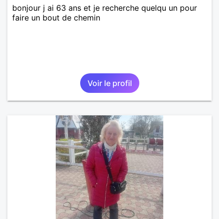
bonjour j ai 63 ans et je recherche quelqu un pour
faire un bout de chemin
Voir le profil