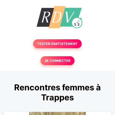
TESTER GRATUITEMENT
SE CONNECTER
Rencontres femmes à
Trappes