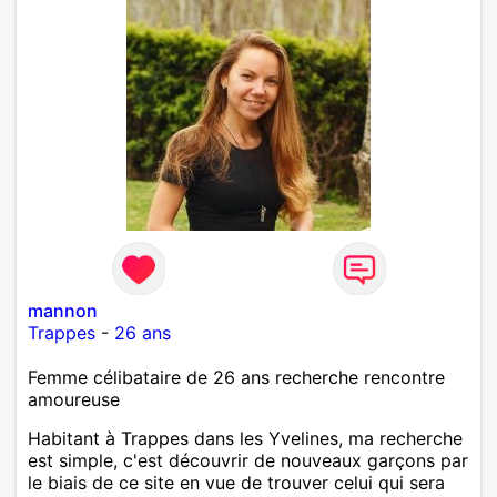
mannon
Trappes
-
26 ans
Femme célibataire de 26 ans recherche rencontre
amoureuse
Habitant à Trappes dans les Yvelines, ma recherche
est simple, c'est découvrir de nouveaux garçons par
le biais de ce site en vue de trouver celui qui sera