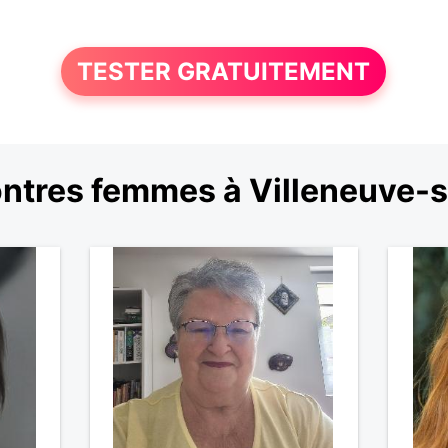
TESTER GRATUITEMENT
ntres femmes à Villeneuve-s