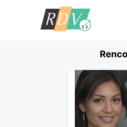
Renco