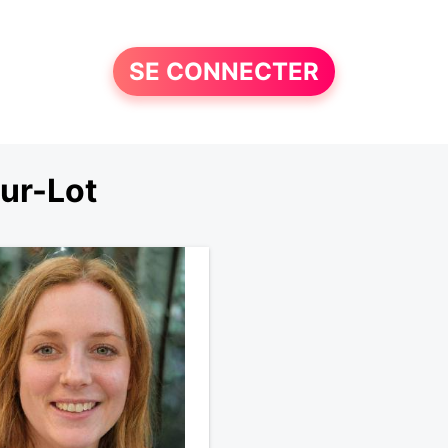
SE CONNECTER
ur-Lot