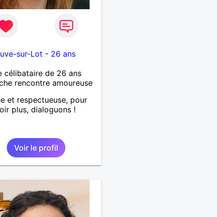
euve-sur-Lot
-
26 ans
célibataire de 26 ans
che rencontre amoureuse
e et respectueuse, pour
oir plus, dialoguons !
Voir le profil