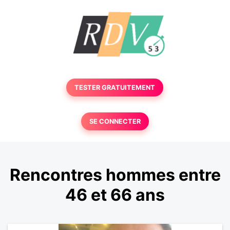
TESTER GRATUITEMENT
SE CONNECTER
Rencontres hommes entre
46 et 66 ans