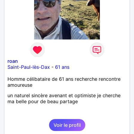
roan
Saint-Paul-lès-Dax
-
61 ans
Homme célibataire de 61 ans recherche rencontre
amoureuse
un naturel sincère avenant et optimiste je cherche
ma belle pour de beau partage
Voir le profil