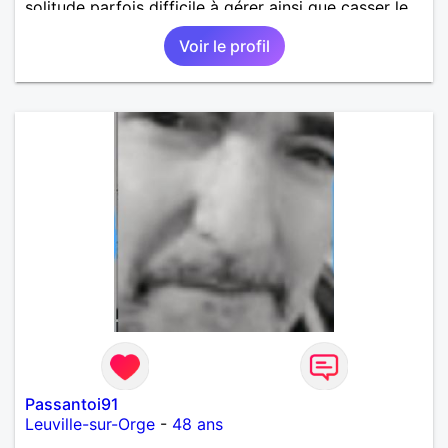
solitude parfois difficile à gérer ainsi que casser le
vague à l’âme. L’amitié reste extrêmement
Voir le profil
importante à mes yeux mais peut se décliner en des
sentiments plus puissants. « Le temps fera son
œuvre » disait Arthur Schopenhauer, philosophe
allemand que j’adore. J’aime discuter sans pour
autant être trop locace. Je suis bourré de qualités
avec très peu de défauts. Je suis altruiste,
bienveillant, empathique, attentionné, honnête,
respectueux, doux de caractère et compréhensif : je
laisse « glisser » beaucoup de choses. Mais ne vous
m’éprenez pas Mesdames, si une personne que
j’aime me trahit une fois, il n’y aura pas de seconde
chance et je l’effacerai à « vitam eternam ».
Néanmoins, je suis un tout petit peu maniaque ainsi
qu’impatient. J’essaye de faire des efforts. Rien de
bien dramatique ! Du moins je le pense……Je suis un
homme facile à vivre. À vous si vous le souhaitez,
d’apprendre à me connaître davantage. J’en serai
ravi….A très bientôt je l’espère.
Passantoi91
Leuville-sur-Orge
-
48 ans