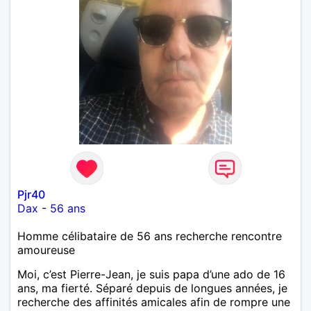
Pjr40
Dax
-
56 ans
Homme célibataire de 56 ans recherche rencontre
amoureuse
Moi, c’est Pierre-Jean, je suis papa d’une ado de 16
ans, ma fierté. Séparé depuis de longues années, je
recherche des affinités amicales afin de rompre une