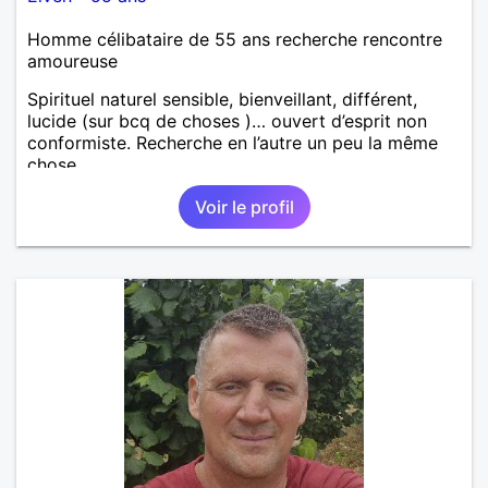
Homme célibataire de 55 ans recherche rencontre
amoureuse
Spirituel naturel sensible, bienveillant, différent,
lucide (sur bcq de choses )… ouvert d’esprit non
conformiste. Recherche en l’autre un peu la même
chose…
Voir le profil