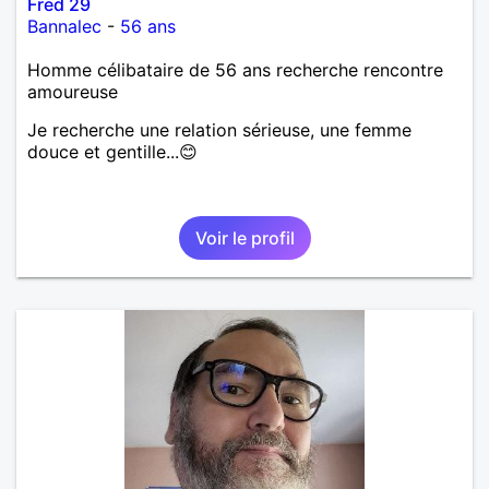
Fred 29
Bannalec
-
56 ans
Homme célibataire de 56 ans recherche rencontre
amoureuse
Je recherche une relation sérieuse, une femme
douce et gentille...😊
Voir le profil