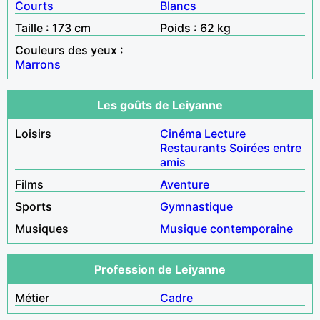
Courts
Blancs
Taille : 173 cm
Poids : 62 kg
Couleurs des yeux :
Marrons
Les goûts de Leiyanne
Loisirs
Cinéma
Lecture
Restaurants
Soirées entre
amis
Films
Aventure
Sports
Gymnastique
Musiques
Musique contemporaine
Profession de Leiyanne
Métier
Cadre