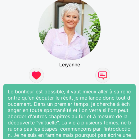
Leiyanne
Le bonheur est possible, il vaut mieux aller à sa renc
ontre qu'en écouter le récit, je me lance donc tout d
oucement. Dans un premier temps, je cherche à éch
anger en toute spontanéité et l'on verra si l'on peut
aborder d'autres chapitres au fur et à mesure de la
découverte "virtuelle". La vie à plusieurs tomes, ne b
rulons pas les étapes, commençons par l'introductio
n. Je ne suis en famine mais pourquoi pas écrire une