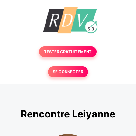
TESTER GRATUITEMENT
SE CONNECTER
Rencontre Leiyanne