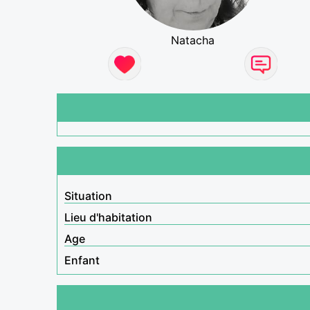
Natacha
Situation
Lieu d'habitation
Age
Enfant