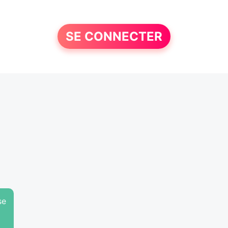
SE CONNECTER
se