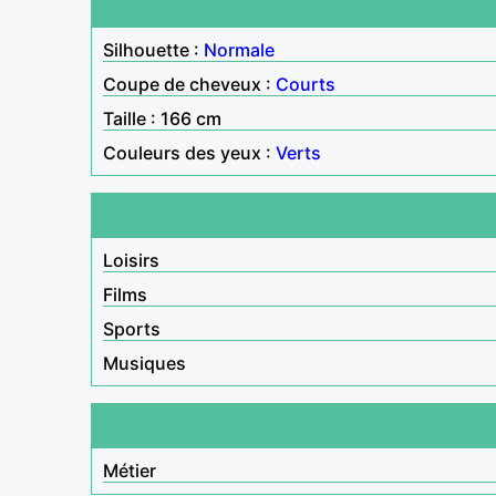
Silhouette :
Normale
Coupe de cheveux :
Courts
Taille : 166 cm
Couleurs des yeux :
Verts
Loisirs
Films
Sports
Musiques
Métier