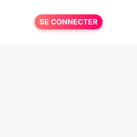
SE CONNECTER