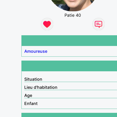
Patie 40
Amoureuse
Situation
Lieu d'habitation
Age
Enfant