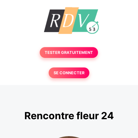
TESTER GRATUITEMENT
SE CONNECTER
Rencontre fleur 24