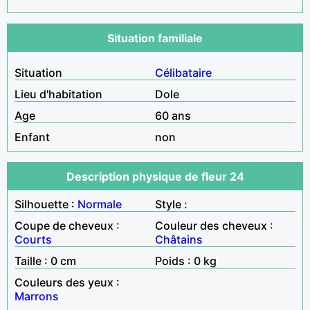
Situation familiale
Situation
Célibataire
Lieu d'habitation
Dole
Age
60 ans
Enfant
non
Description physique de fleur 24
Silhouette :
Normale
Style :
Coupe de cheveux :
Couleur des cheveux :
Courts
Châtains
Taille : 0 cm
Poids : 0 kg
Couleurs des yeux :
Marrons