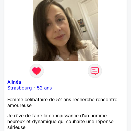
Alinéa
Strasbourg
-
52 ans
Femme célibataire de 52 ans recherche rencontre
amoureuse
Je rêve de faire la connaissance d’un homme
heureux et dynamique qui souhaite une réponse
sérieuse