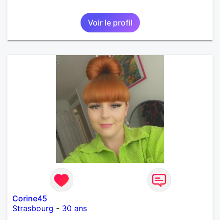
Voir le profil
Corine45
Strasbourg
-
30 ans