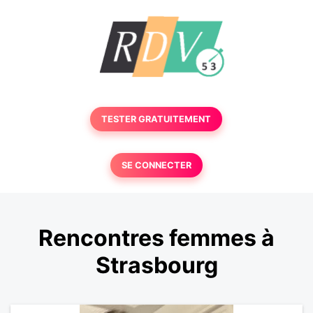
TESTER GRATUITEMENT
SE CONNECTER
Rencontres femmes à
Strasbourg