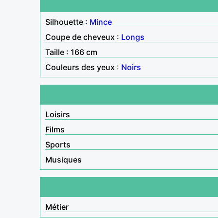
Silhouette :
Mince
Coupe de cheveux :
Longs
Taille : 166 cm
Couleurs des yeux :
Noirs
Loisirs
Films
Sports
Musiques
Métier