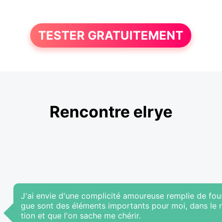
TESTER GRATUITEMENT
Rencontre elrye
J'ai envie d'une complicité amoureuse remplie de fous 
gue sont des éléments importants pour moi, dans le r
tion et que l'on sache me chérir.