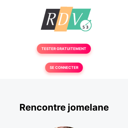
TESTER GRATUITEMENT
SE CONNECTER
Rencontre jomelane